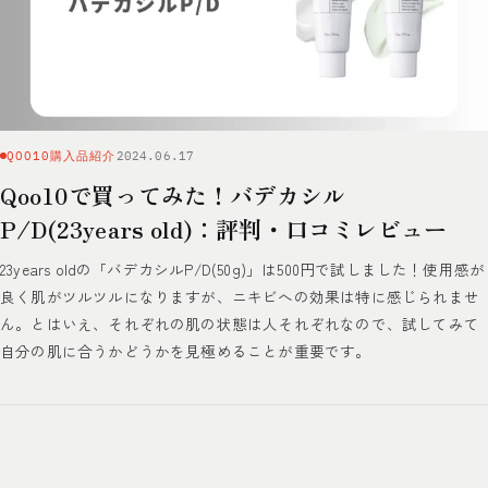
2024.06.17
QOO10購入品紹介
Qoo10で買ってみた！バデカシル
P/D(23years old)：評判・口コミレビュー
23years oldの「バデカシルP/D(50g)」は500円で試しました！使用感が
良く肌がツルツルになりますが、ニキビへの効果は特に感じられませ
ん。とはいえ、それぞれの肌の状態は人それぞれなので、試してみて
自分の肌に合うかどうかを見極めることが重要です。