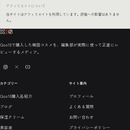
アフィリエイトについて
当サイトはアフィリエイトを利用しています。評価への影響はありませ
ん。
Qoo10で購入した韓国コスメを、編集部が実際に使って正直にレ
ビューするメディア。
カテゴリー
サイト案内
Qoo10購入品紹介
プロフィール
ブログ
よくある質問
保湿クリーム
お問い合わせ
美容液
プライバシーポリシー